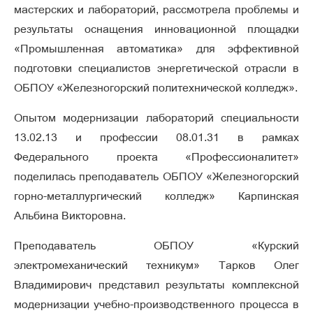
мастерских и лабораторий, рассмотрела проблемы и
результаты оснащения инновационной площадки
«Промышленная автоматика» для эффективной
подготовки специалистов энергетической отрасли в
ОБПОУ «Железногорский политехнической колледж».
Опытом модернизации лабораторий специальности
13.02.13 и профессии 08.01.31 в рамках
Федерального проекта «Профессионалитет»
поделилась преподаватель ОБПОУ «Железногорский
горно-металлургический колледж» Карпинская
Альбина Викторовна.
Преподаватель ОБПОУ «Курский
электромеханический техникум» Тарков Олег
Владимирович представил результаты комплексной
модернизации учебно-производственного процесса в