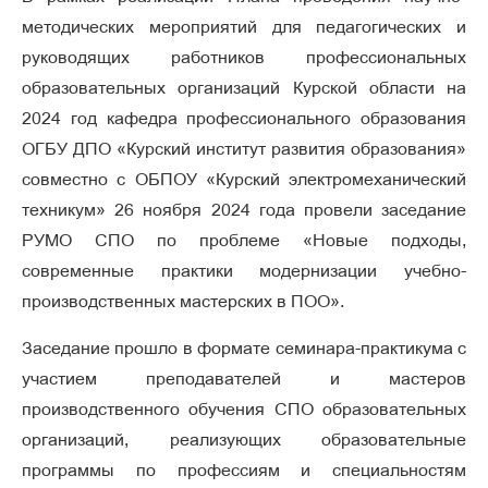
методических мероприятий для педагогических и
руководящих работников профессиональных
образовательных организаций Курской области на
2024 год кафедра профессионального образования
ОГБУ ДПО «Курский институт развития образования»
совместно с ОБПОУ «Курский электромеханический
техникум» 26 ноября 2024 года провели заседание
РУМО СПО по проблеме «Новые подходы,
современные практики модернизации учебно-
производственных мастерских в ПОО».
Заседание прошло в формате семинара-практикума с
участием преподавателей и мастеров
производственного обучения СПО образовательных
организаций, реализующих образовательные
программы по профессиям и специальностям