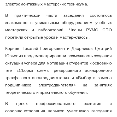
электромонтажных мастерских техникума.
В практической части заседания состоялось
знакомство с уникальным оборудованием учебных
мастерских и лабораторий. Члены РУМО СПО
посетили открытые уроки и мастер-классы.
Корнев Николай Григорьевич и Дворников Дмитрий
Юрьевич продемонстрировали возможность создания
ситуации успеха для мотивации студентов к освоению
тем «Сборка схемы реверсивного асинхронного
трехфазного электродвигателя» и «Выбор и замена
подшипников электродвигателя» на занятиях
теоретического и практического обучения.
В целях профессионального развития и
совершенствования навыков участников заседания