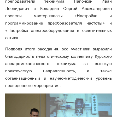
преподаватели техникума Лапочкин Иван
Леонидович и Ковардин Сергей Александрович
провели мастер-классы «Настройка и
программирование преобразователя частоты» и
«Настройка электрооборудования в осветительных
сетях».
Подводя итоги заседания, все участники выразили
благодарность педагогическому коллективу Курского
электромеханического техникума за высокую
практическую направленность, а также
организационный и научно-методический уровень
проведенного мероприятия.