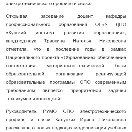
электротехнического профиля и связи.
Открывая заседание доцент кафедры
профессионального образования ОГБУ ДПО
«Курский институт развития образования»,
канд.пед.наук Травкина Наталья Николаевна
отметила, что в последние годы в рамках
Национального проекта «Образование» обеспечение
соответствия материально-технической базы
образовательной организации, реализующей
образовательные программы СПО современным
требованиям является приоритетной задачей
техникумов и колледжей.
Руководитель РУМО СПО электротехнического
профиля и связи Калуцких Ирина Николаевна
рассказала о новых подходах модернизации учебных